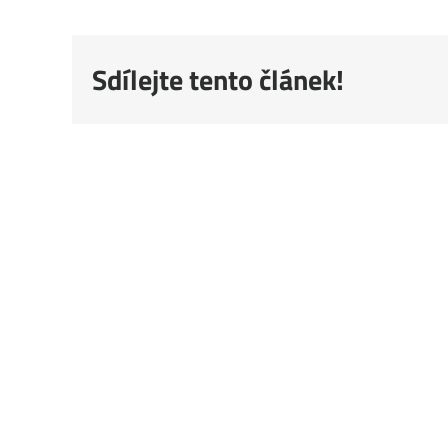
Sdílejte tento článek!