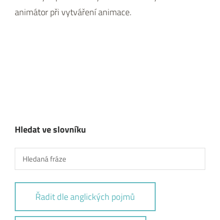
animátor při vytváření animace.
Hledat ve slovníku
Řadit dle anglických pojmů