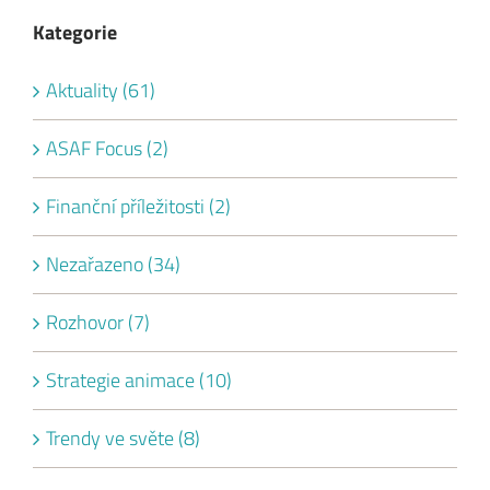
Kategorie
Aktuality (61)
ASAF Focus (2)
Finanční příležitosti (2)
Nezařazeno (34)
Rozhovor (7)
Strategie animace (10)
Trendy ve světe (8)