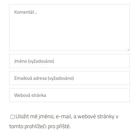
Komentář
Uložit mé jméno, e-mail, a webové stránky v
tomto prohlížeči pro příště.