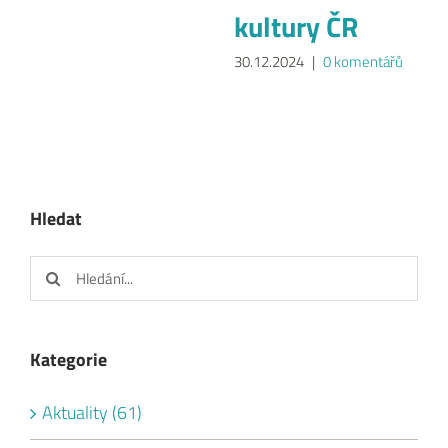
kultury ČR
30.12.2024
|
0 komentářů
Hledat
Hledat:
Kategorie
Aktuality (61)