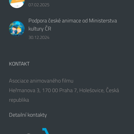
07.02.2025
Podpora české animace od Ministerstva
kultury ČR
30.12.2024
KONTAKT
Asociace animovaného filmu
Heřmanova 3, 170 00 Praha 7, Holešovice, Česká
republika
Detailní kontakty