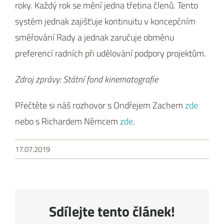
roky. Každý rok se mění jedna třetina členů. Tento
systém jednak zajišťuje kontinuitu v koncepčním
směřování Rady a jednak zaručuje obměnu
preferencí radních při udělování podpory projektům.
Zdroj zprávy: Státní fond kinematografie
Přečtěte si náš rozhovor s Ondřejem Zachem
zde
nebo s Richardem Němcem
zde
.
17.07.2019
Sdílejte tento článek!