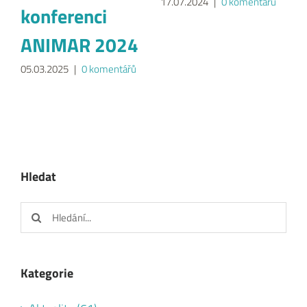
17.07.2024
|
0 komentářů
konferenci
ANIMAR 2024
05.03.2025
|
0 komentářů
Hledat
Hledat:
Kategorie