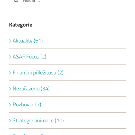
Kategorie
Aktuality (61)
ASAF Focus (2)
Finanční příležitosti (2)
Nezařazeno (34)
Rozhovor (7)
Strategie animace (10)