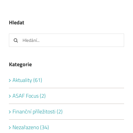
Hledat
Hledat:
Kategorie
Aktuality (61)
ASAF Focus (2)
Finanční příležitosti (2)
Nezařazeno (34)