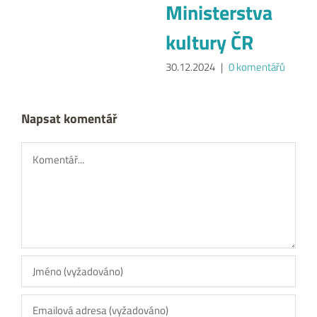
Ministerstva
kultury ČR
30.12.2024
|
0 komentářů
Napsat komentář
Komentář