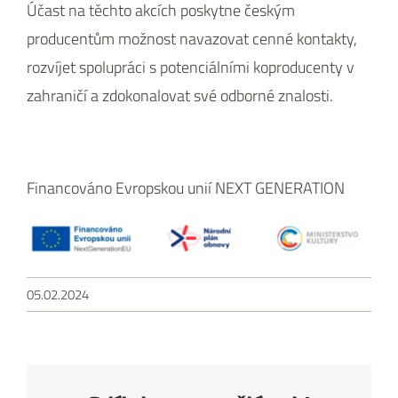
Účast na těchto akcích poskytne českým
producentům možnost navazovat cenné kontakty,
rozvíjet spolupráci s potenciálními koproducenty v
zahraničí a zdokonalovat své odborné znalosti.
Financováno Evropskou unií NEXT GENERATION
05.02.2024