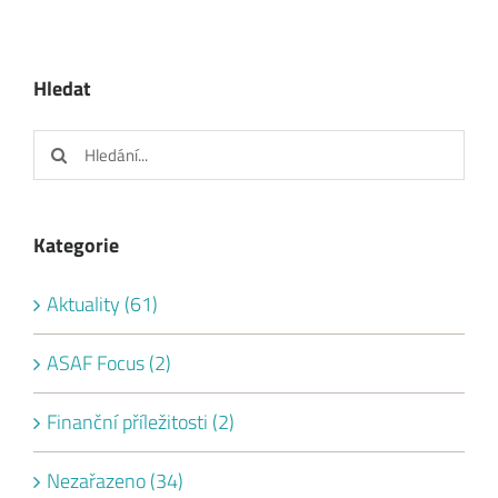
Hledat
Hledat:
Kategorie
Aktuality (61)
ASAF Focus (2)
Finanční příležitosti (2)
Nezařazeno (34)