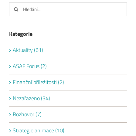
Hledat:
Kategorie
Aktuality (61)
ASAF Focus (2)
Finanční příležitosti (2)
Nezařazeno (34)
Rozhovor (7)
Strategie animace (10)