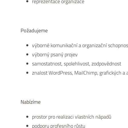
reprezentace organizace
Požadujeme
výborné komunikační a organizační schopnos
výborný psaný projev
samostatnost, spolehlivost, zodpovědnost
znalost WordPress, MailChimp, grafických a 
Nabízíme
prostor pro realizaci vlastních nápadů
podporu profesního růstu