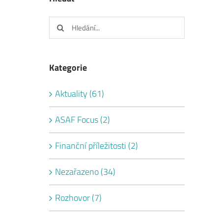
Hledat:
Kategorie
Aktuality (61)
ASAF Focus (2)
Finanční příležitosti (2)
Nezařazeno (34)
Rozhovor (7)