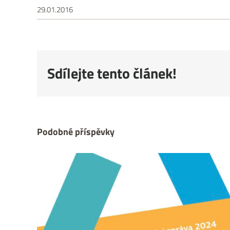
29.01.2016
Sdílejte tento článek!
Podobné příspěvky