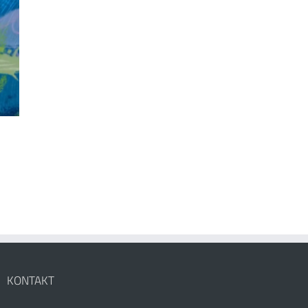
KONTAKT