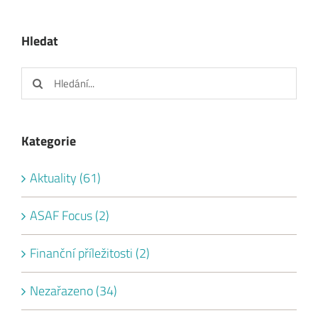
Hledat
Hledat:
Kategorie
Aktuality (61)
ASAF Focus (2)
Finanční příležitosti (2)
Nezařazeno (34)